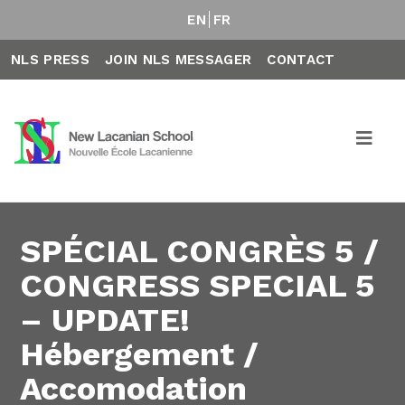
EN
FR
NLS PRESS
JOIN NLS MESSAGER
CONTACT
SPÉCIAL CONGRÈS 5 /
CONGRESS SPECIAL 5
– UPDATE!
Hébergement /
Accomodation