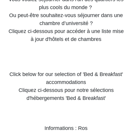
plus cools du monde ?
Ou peut-être souhaitez-vous séjourner dans une
chambre d’université ?
Cliquez ci-dessous pour accéder à une liste mise
à jour d'hôtels et de chambres
Click below for our selection of 'Bed & Breakfast'
accommodations
Cliquez ci-dessous pour notre sélections
d'hébergements 'Bed & Breakfast'
Informations : Ros