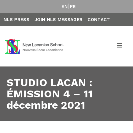
EN
FR
NLS PRESS
JOIN NLS MESSAGER
CONTACT
STUDIO LACAN :
ÉMISSION 4 – 11
décembre 2021