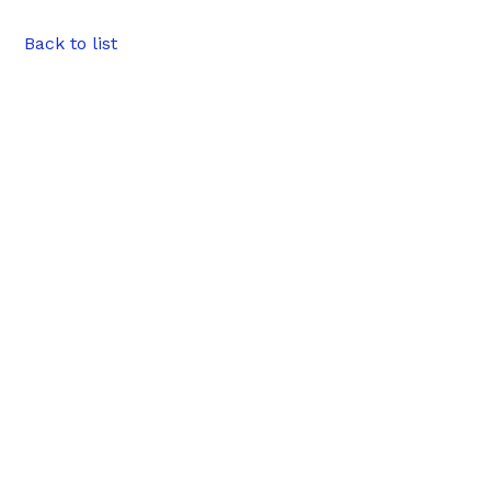
Back to list