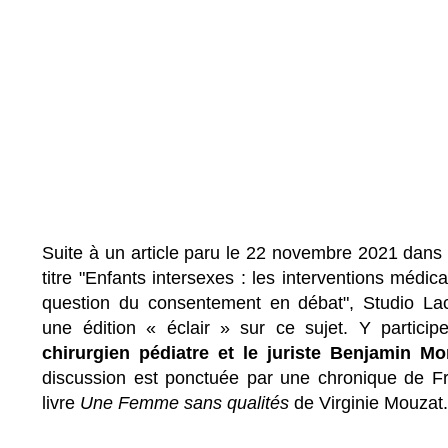
Suite à un article paru le 22 novembre 2021 dan
titre "Enfants intersexes : les interventions médic
question du consentement en débat", Studio L
une édition « éclair » sur ce sujet. Y particip
chirurgien pédiatre
et le juriste Benjamin M
discussion est ponctuée par une chronique de Fr
livre
Une Femme sans qualités
de Virginie Mouzat