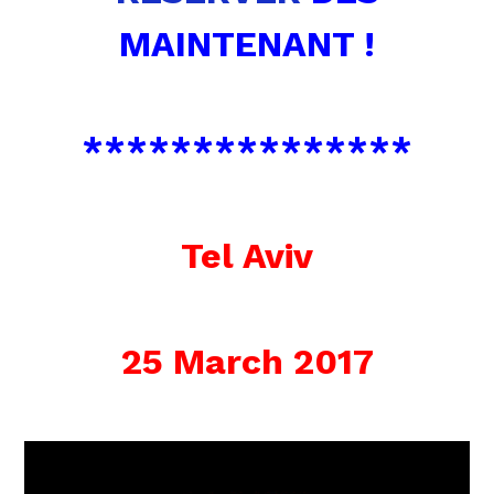
MAINTENANT !
***************
Tel Aviv
25 March 2017