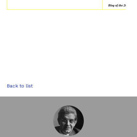
Blog of the 2018 NLS
Back to list