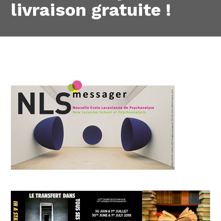
livraison gratuite !