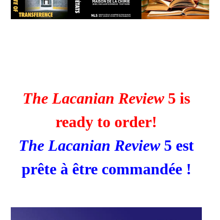
The Lacanian Review
5 is
ready to order!
The Lacanian Review
5 est
prête à être commandée !