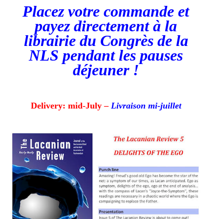
Placez votre commande et
payez directement à la
librairie du Congrès de la
NLS pendant les pauses
déjeuner !
Delivery: mid-July –
Livraison mi-juillet