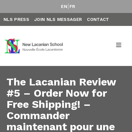
EN
FR
NLS PRESS
JOIN NLS MESSAGER
CONTACT
The Lacanian Review
#5 – Order Now for
Free Shipping! –
Commander
maintenant pour une