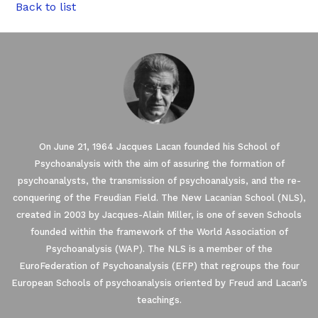
Back to list
On June 21, 1964 Jacques Lacan founded his School of
Psychoanalysis with the aim of assuring the formation of
psychoanalysts, the transmission of psychoanalysis, and the re-
conquering of the Freudian Field. The New Lacanian School (NLS),
created in 2003 by Jacques-Alain Miller, is one of seven Schools
founded within the framework of the World Association of
Psychoanalysis (WAP). The NLS is a member of the
EuroFederation of Psychoanalysis (EFP) that regroups the four
European Schools of psychoanalysis oriented by Freud and Lacan’s
teachings.