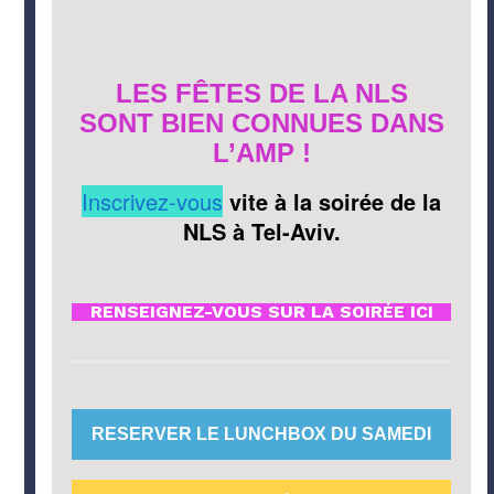
LES FÊTES DE LA NLS
SONT BIEN CONNUES DANS
L’AMP !
Inscrivez-vous
vite à la soirée de la
NLS à Tel-Aviv.
RENSEIGNEZ-VOUS SUR LA SOIRÉE ICI
RESERVER LE LUNCHBOX DU SAMEDI