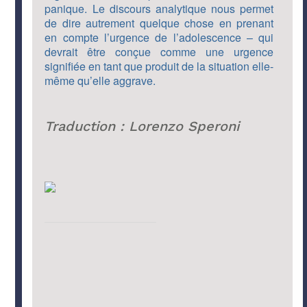
panique. Le discours analytique nous permet
de dire autrement quelque chose en prenant
en compte l’urgence de l’adolescence – qui
devrait être conçue comme une urgence
signifiée en tant que produit de la situation elle-
même qu’elle aggrave.
Traduction : Lorenzo Speroni