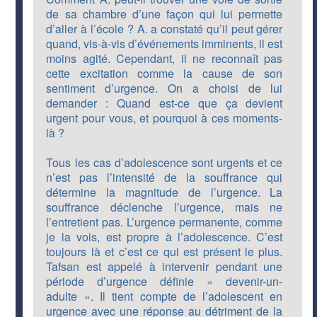
de sa chambre d’une façon qui lui permette
d’aller à l’école ? A. a constaté qu’il peut gérer
quand, vis-à-vis d’événements imminents, il est
moins agité. Cependant, il ne reconnaît pas
cette excitation comme la cause de son
sentiment d’urgence. On a choisi de lui
demander : Quand est-ce que ça devient
urgent pour vous, et pourquoi à ces moments-
là ?
Tous les cas d’adolescence sont urgents et ce
n’est pas l’intensité de la souffrance qui
détermine la magnitude de l’urgence. La
souffrance déclenche l’urgence, mais ne
l’entretient pas. L’urgence permanente, comme
je la vois, est propre à l’adolescence. C’est
toujours là et c’est ce qui est présent le plus.
Tafsan est appelé à intervenir pendant une
période d’urgence définie « devenir-un-
adulte ». Il tient compte de l’adolescent en
urgence avec une réponse au détriment de la