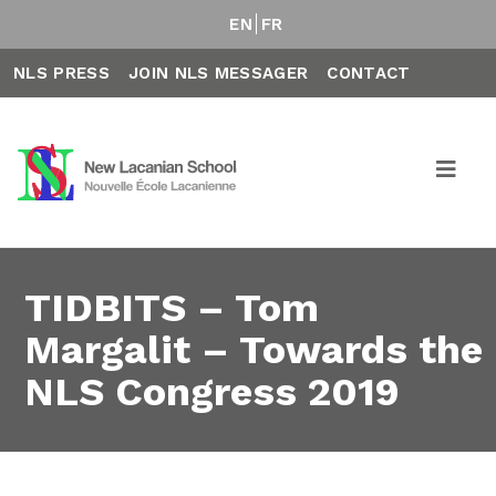
EN
FR
NLS PRESS
JOIN NLS MESSAGER
CONTACT
TIDBITS – Tom
Margalit – Towards the
NLS Congress 2019