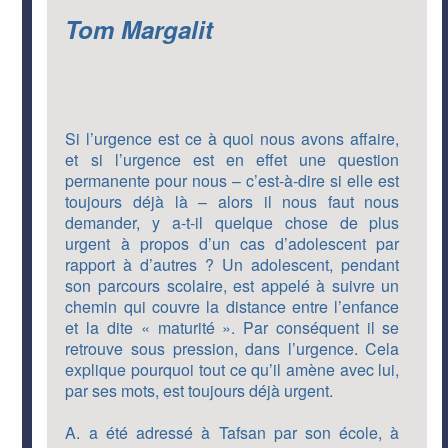
Tom Margalit
Si l’urgence est ce à quoi nous avons affaire,
et si l’urgence est en effet une question
permanente pour nous – c’est-à-dire si elle est
toujours déjà là – alors il nous faut nous
demander, y a-t-il quelque chose de plus
urgent à propos d’un cas d’adolescent par
rapport à d’autres ? Un adolescent, pendant
son parcours scolaire, est appelé à suivre un
chemin qui couvre la distance entre l’enfance
et la dite « maturité ». Par conséquent il se
retrouve sous pression, dans l’urgence. Cela
explique pourquoi tout ce qu’il amène avec lui,
par ses mots, est toujours déjà urgent.
A. a été adressé à Tafsan par son école, à