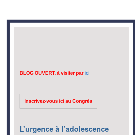
BLOG OUVERT, à visiter par
ici
Inscrivez-vous ici au Congrès
L’urgence à l’adolescence