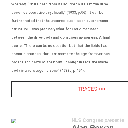
whereby, “On its path from its source to its aim the drive
becomes operative psychically” (1933, p.96). It can be
further noted that the unconscious – as an autonomous
structure – was precisely what for Freud mediated
between the drive-body and conscious awareness. A final
quote: “There can be no question but that the libido has
somatic sources, that it streams to the ego from various
organs and parts of the body … though in fact the whole
body is an erotogenic zone” (1938a, p.151).
TRACES >>>
NLS Congrès
présente
Alan Rowan