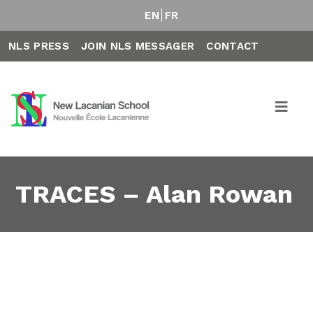
EN
FR
NLS PRESS
JOIN NLS MESSAGER
CONTACT
TRACES – Alan Rowan