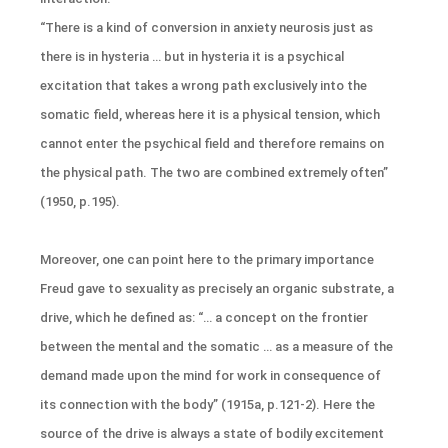
“There is a kind of conversion in anxiety neurosis just as
there is in hysteria … but in hysteria it is a psychical
excitation that takes a wrong path exclusively into the
somatic field, whereas here it is a physical tension, which
cannot enter the psychical field and therefore remains on
the physical path. The two are combined extremely often”
(1950, p.195).
Moreover, one can point here to the primary importance
Freud gave to sexuality as precisely an organic substrate, a
drive, which he defined as: “… a concept on the frontier
between the mental and the somatic … as a measure of the
demand made upon the mind for work in consequence of
its connection with the body” (1915a, p.121-2). Here the
source of the drive is always a state of bodily excitement