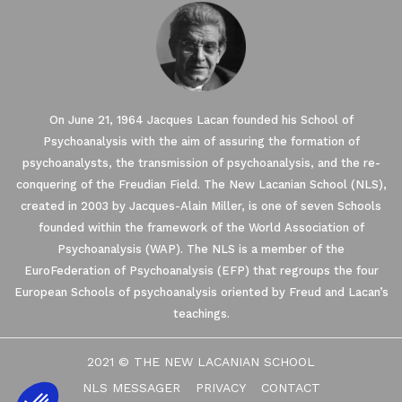
On June 21, 1964 Jacques Lacan founded his School of
Psychoanalysis with the aim of assuring the formation of
psychoanalysts, the transmission of psychoanalysis, and the re-
conquering of the Freudian Field. The New Lacanian School (NLS),
created in 2003 by Jacques-Alain Miller, is one of seven Schools
founded within the framework of the World Association of
Psychoanalysis (WAP). The NLS is a member of the
EuroFederation of Psychoanalysis (EFP) that regroups the four
European Schools of psychoanalysis oriented by Freud and Lacan’s
teachings.
2021 © THE NEW LACANIAN SCHOOL
NLS MESSAGER
PRIVACY
CONTACT