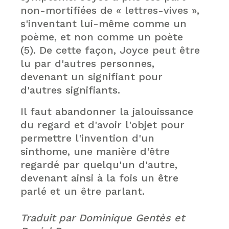
non-mortifiées de « lettres-vives »,
s'inventant lui-même comme un
poème, et non comme un poète
(5). De cette façon, Joyce peut être
lu par d'autres personnes,
devenant un signifiant pour
d'autres signifiants.
Il faut abandonner la jalouissance
du regard et d'avoir l'objet pour
permettre l'invention d'un
sinthome, une manière d'être
regardé par quelqu'un d'autre,
devenant ainsi à la fois un être
parlé et un être parlant.
Traduit par Dominique Gentès et