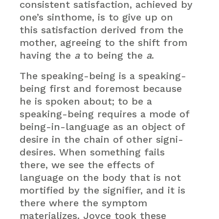
consistent satisfaction, achieved by
one’s sinthome, is to give up on
this satisfaction derived from the
mother, agreeing to the shift from
having the
a
to being the
a
.
The speaking-being is a speaking-
being first and foremost because
he is spoken about; to be a
speaking-being requires a mode of
being-in-language as an object of
desire in the chain of other signi-
desires. When something fails
there, we see the effects of
language on the body that is not
mortified by the signifier, and it is
there where the symptom
materializes. Joyce took these