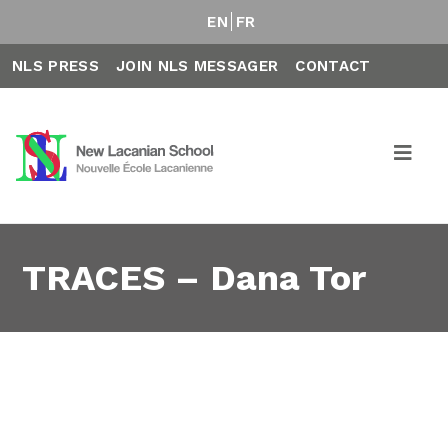
EN
FR
NLS PRESS
JOIN NLS MESSAGER
CONTACT
TRACES – Dana Tor