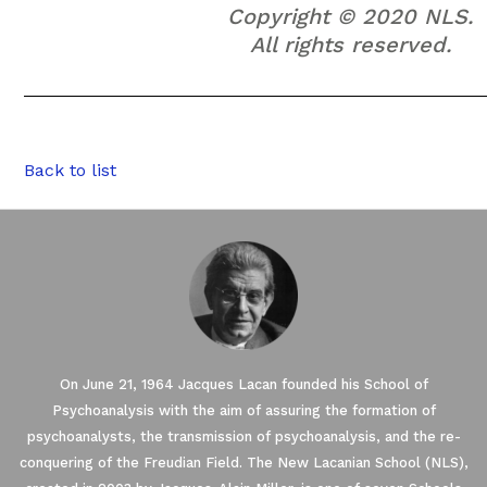
Copyright © 2020 NLS.
All rights reserved.
Back to list
On June 21, 1964 Jacques Lacan founded his School of
Psychoanalysis with the aim of assuring the formation of
psychoanalysts, the transmission of psychoanalysis, and the re-
conquering of the Freudian Field. The New Lacanian School (NLS),