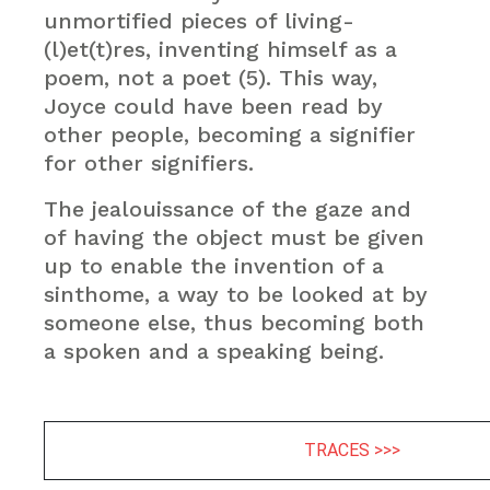
unmortified pieces of living-
(l)et(t)res, inventing himself as a
poem, not a poet (5). This way,
Joyce could have been read by
other people, becoming a signifier
for other signifiers.
The jealouissance of the gaze and
of having the object must be given
up to enable the invention of a
sinthome, a way to be looked at by
someone else, thus becoming both
a spoken and a speaking being.
TRACES >>>