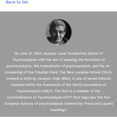
Back to list
On June 21, 1964 Jacques Lacan founded his School of
Psychoanalysis with the aim of assuring the formation of
psychoanalysts, the transmission of psychoanalysis, and the re-
conquering of the Freudian Field. The New Lacanian School (NLS),
created in 2003 by Jacques-Alain Miller, is one of seven Schools
founded within the framework of the World Association of
Psychoanalysis (WAP). The NLS is a member of the
EuroFederation of Psychoanalysis (EFP) that regroups the four
European Schools of psychoanalysis oriented by Freud and Lacan’s
teachings.