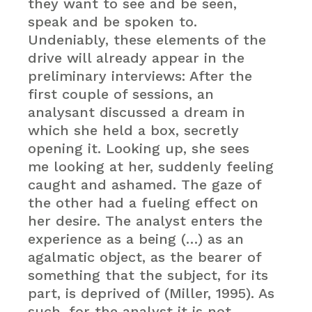
they want to see and be seen,
speak and be spoken to.
Undeniably, these elements of the
drive will already appear in the
preliminary interviews: After the
first couple of sessions, an
analysant discussed a dream in
which she held a box, secretly
opening it. Looking up, she sees
me looking at her, suddenly feeling
caught and ashamed. The gaze of
the other had a fueling effect on
her desire. The analyst enters the
experience as a being (…) as an
agalmatic object, as the bearer of
something that the subject, for its
part, is deprived of (Miller, 1995). As
such, for the analyst it is not