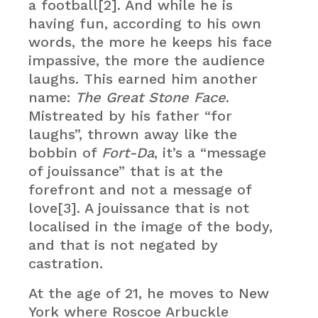
a football[2]. And while he is
having fun, according to his own
words, the more he keeps his face
impassive, the more the audience
laughs. This earned him another
name:
The Great Stone Face
.
Mistreated by his father “for
laughs”, thrown away like the
bobbin of
Fort-Da
, it’s a “message
of jouissance” that is at the
forefront and not a message of
love[3]. A jouissance that is not
localised in the image of the body,
and that is not negated by
castration.
At the age of 21, he moves to New
York where Roscoe Arbuckle