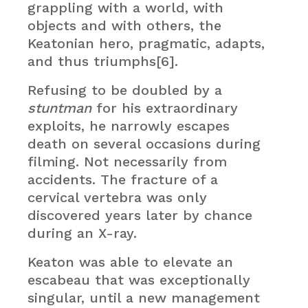
grappling with a world, with
objects and with others, the
Keatonian hero, pragmatic, adapts,
and thus triumphs[6].
Refusing to be doubled by a
stuntman
for his extraordinary
exploits, he narrowly escapes
death on several occasions during
filming. Not necessarily from
accidents. The fracture of a
cervical vertebra was only
discovered years later by chance
during an X-ray.
Keaton was able to elevate an
escabeau that was exceptionally
singular, until a new management