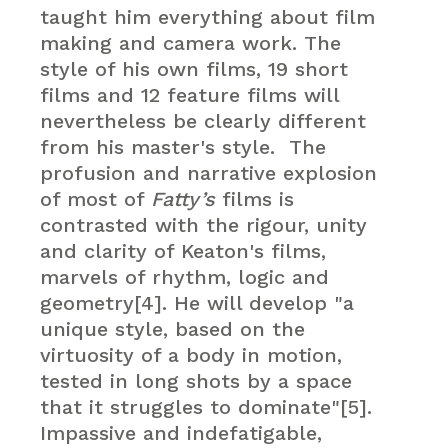
taught him everything about film
making and camera work. The
style of his own films, 19 short
films and 12 feature films will
nevertheless be clearly different
from his master's style. The
profusion and narrative explosion
of most of
Fatty’s
films is
contrasted with the rigour, unity
and clarity of Keaton's films,
marvels of rhythm, logic and
geometry[4]. He will develop "a
unique style, based on the
virtuosity of a body in motion,
tested in long shots by a space
that it struggles to dominate"[5].
Impassive and indefatigable,