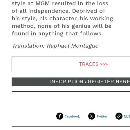
style at MGM resulted in the loss
of all independence. Deprived of
his style, his character, his working
method, none of his genius will be
found in anything that follows.
Translation: Raphael Montague
TRACES >>>
INSCRIPTION / REGISTER HER
Facebook
Twitter
NL