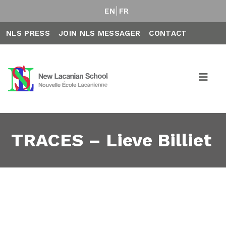
EN
FR
NLS PRESS
JOIN NLS MESSAGER
CONTACT
TRACES – Lieve Billiet