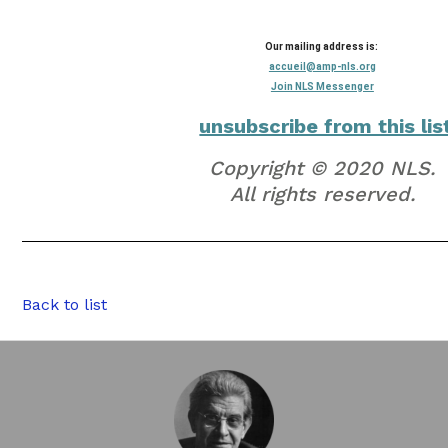
Our mailing address is:
accueil@amp-nls.org
Join NLS Messenger
unsubscribe from this lis
Copyright © 2020 NLS.
All rights reserved.
Back to list