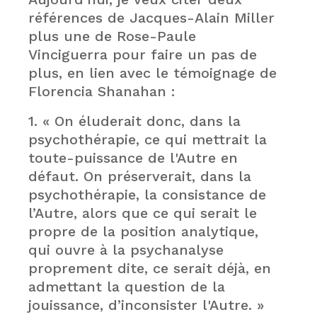
références de Jacques-Alain Miller
plus une de Rose-Paule
Vinciguerra pour faire un pas de
plus, en lien avec le témoignage de
Florencia Shanahan :
1. « On éluderait donc, dans la
psychothérapie, ce qui mettrait la
toute-puissance de l'Autre en
défaut. On préserverait, dans la
psychothérapie, la consistance de
l’Autre, alors que ce qui serait le
propre de la position analytique,
qui ouvre à la psychanalyse
proprement dite, ce serait déjà, en
admettant la question de la
jouissance, d’inconsister l'Autre. »