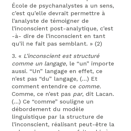
École de psychanalystes a un sens,
c’est qu’elle devrait permettre à
l’analyste de témoigner de
l’inconscient post-analytique, c’est
-à- dire de l’inconscient en tant
qu’il ne fait pas semblant. » (2)
3. «
L’inconscient est structuré
comme un langage
, le “un” importe
aussi. “Un” langage en effet, ce
n’est pas “du” langage, (…) Et
comment entendre ce
comme.
Comme, ce n’est pas
par
, dit Lacan.
(…) Ce “comme” souligne un
débordement du modèle
linguistique par la structure de
l’inconscient, réalisant peut-être la