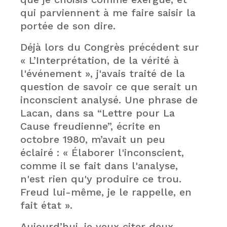
qui parviennent à me faire saisir la
portée de son dire.
Déjà lors du Congrès précédent sur
« L’Interprétation, de la vérité à
l'événement », j'avais traité de la
question de savoir ce que serait un
inconscient analysé. Une phrase de
Lacan, dans sa “Lettre pour La
Cause freudienne”, écrite en
octobre 1980, m’avait un peu
éclairé : « Élaborer l'inconscient,
comme il se fait dans l'analyse,
n'est rien qu'y produire ce trou.
Freud lui-même, je le rappelle, en
fait état ».
Aujourd’hui, je veux citer deux