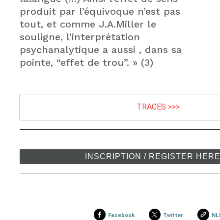
produit par l’équivoque n’est pas
tout, et comme J.A.Miller le
souligne, l’interprétation
psychanalytique a aussi , dans sa
pointe, “effet de trou”. » (3)
TRACES >>>
INSCRIPTION / REGISTER HER
Facebook
Twitter
NL