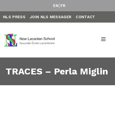
EN
FR
NLS PRESS
JOIN NLS MESSAGER
CONTACT
TRACES – Perla Miglin