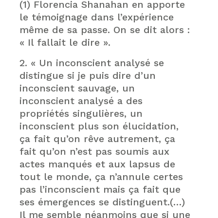
(1) Florencia Shanahan en apporte
le témoignage dans l’expérience
même de sa passe. On se dit alors :
« Il fallait le dire ».
2. « Un inconscient analysé se
distingue si je puis dire d’un
inconscient sauvage, un
inconscient analysé a des
propriétés singulières, un
inconscient plus son élucidation,
ça fait qu’on rêve autrement, ça
fait qu’on n’est pas soumis aux
actes manqués et aux lapsus de
tout le monde, ça n’annule certes
pas l’inconscient mais ça fait que
ses émergences se distinguent.(…)
Il me semble néanmoins que si une