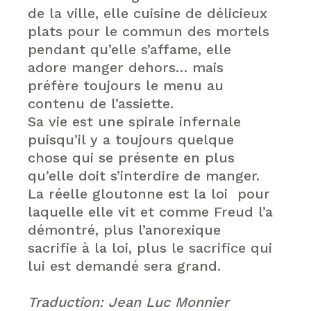
de la ville, elle cuisine de délicieux
plats pour le commun des mortels
pendant qu’elle s’affame, elle
adore manger dehors… mais
préfère toujours le menu au
contenu de l’assiette.
Sa vie est une spirale infernale
puisqu’il y a toujours quelque
chose qui se présente en plus
qu’elle doit s’interdire de manger.
La réelle gloutonne est la loi pour
laquelle elle vit et comme Freud l’a
démontré, plus l’anorexique
sacrifie à la loi, plus le sacrifice qui
lui est demandé sera grand.
Traduction: Jean Luc Monnier