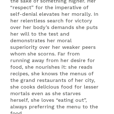
the sake of something higher. Her
“respect” for the imperative of
self-denial elevates her morally. In
her relentless search for victory
over her body’s demands she puts
her will to the test and
demonstrates her moral
superiority over her weaker peers
whom she scorns. Far from
running away from her desire for
food, she nourishes it: she reads
recipes, she knows the menus of
the grand restaurants of her city,
she cooks delicious food for lesser
mortals even as she starves
herself, she loves “eating out”,
always preferring the menu to the
food.