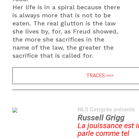
Her life is in a spiral because there
is always more that is not to be
eaten. The real glutton is the law
she lives by, for, as Freud showed,
the more she sacrifices in the
name of the law, the greater the
sacrifice that is called for.
TRACES >>>
NLS Congrès
présente
Russell Grigg
La jouissance est i
parle comme tel