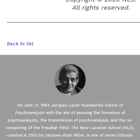
All rights reserved.
Back to list
On June 21, 1964 Jacques Lacan founded his School of
Psychoanalysis with the aim of assuring the formation of
psychoanalysts, the transmission of psychoanalysis, and the re-
conquering of the Freudian Field. The New Lacanian School (NLS),
created in 2003 by Jacques-Alain Miller, is one of seven Schools