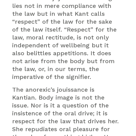
lies not in mere compliance with
the law but in what Kant calls
“respect” of the law for the sake
of the law itself. “Respect” for the
law, moral rectitude, is not only
independent of wellbeing but it
also belittles appetitions. It does
not arise from the body but from
the law, or, in our terms, the
imperative of the signifier.
The anorexic’s jouissance is
Kantian. Body image is not the
issue. Nor is it a question of the
insistence of the oral drive; it is
respect for the law that drives her.
She repudiates oral pleasure for