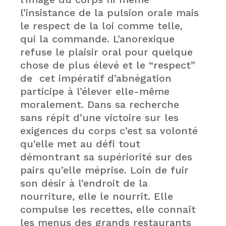
l’insistance de la pulsion orale mais
le respect de la loi comme telle,
qui la commande. L’anorexique
refuse le plaisir oral pour quelque
chose de plus élevé et le “respect”
de cet impératif d’abnégation
participe à l’élever elle-même
moralement. Dans sa recherche
sans répit d’une victoire sur les
exigences du corps c’est sa volonté
qu’elle met au défi tout
démontrant sa supériorité sur des
pairs qu’elle méprise. Loin de fuir
son désir à l’endroit de la
nourriture, elle le nourrit. Elle
compulse les recettes, elle connaît
les menus des grands restaurants