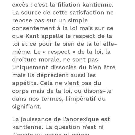
excès : c’est la filiation kantienne.
La source de cette satisfaction ne
repose pas sur un simple
consentement à la loi mais sur ce
que Kant appelle le respect de la
loi et ce pour le bien de la loi elle-
même. Le « respect » de la loi, la
droiture morale, ne sont pas
uniquement dissociés du bien être
mais ils déprécient aussi les
appétits. Cela ne vient pas du
corps mais de la loi, ou disons-le
dans nos termes, l’impératif du
signifiant.
La jouissance de l’anorexique est
kantienne. La question n’est ni
l’image du corps ni même