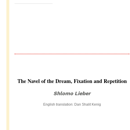
The Navel of the Dream, Fixation and Repetition
Shlomo Lieber
English translation: Dan Shalit Kenig