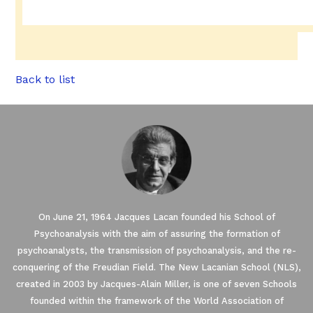
Back to list
On June 21, 1964 Jacques Lacan founded his School of
Psychoanalysis with the aim of assuring the formation of
psychoanalysts, the transmission of psychoanalysis, and the re-
conquering of the Freudian Field. The New Lacanian School (NLS),
created in 2003 by Jacques-Alain Miller, is one of seven Schools
founded within the framework of the World Association of