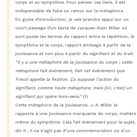
corps et au symptôme. Pour penser ces liens, il est
indispensable de faire un retour sur la métaphore.
En guise d'introduction, je vais prendre appui sur un
court passage d'un texte de Jacques-Alain Miller où
sont posés les termes du rapport entre la répétition, le
symptôme et le corps, rapport envisagé à partir de la
jouissance et non plus à partir du signifiant et du trait.
“Il y a une métaphore de la jouissance du corps ; cette
métaphore fait événement, fait cet événement que
Freud appelle la fixation. Ça suppose l’action du
signifiant, comme toute métaphore, mais [ici, c’est] un
signifiant qui opère hors-sens."
(1)
Cette métaphore de la jouissance, J.-A. Miller la
rapporte à une jouissance marquante du corps, matière
même du symptôme. Cela fait événement pour le sujet,
dit-il ; il ne s’agit pas d’une commémoration ou d’un