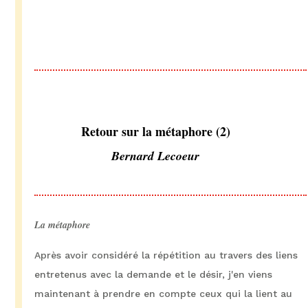
Retour sur la métaphore (2)
Bernard Lecoeur
La métaphore
Après avoir considéré la répétition au travers des liens
entretenus avec la demande et le désir, j'en viens
maintenant à prendre en compte ceux qui la lient au