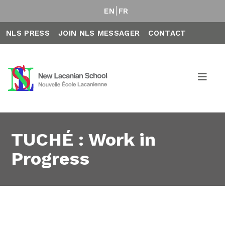
EN
FR
NLS PRESS
JOIN NLS MESSAGER
CONTACT
TUCHÉ : Work in
Progress