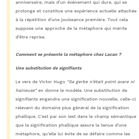
anniversaire, mais d’un événement qui dure, qui se
prolonge et constitue une expérience actuelle attachée
à la répétition d'une jouissance première. Tout cela
suppose une approche de la métaphore qui mérite
d'être reprise.
Comment se présente la métaphore chez Lacan ?
Une substitution de signifiants
Le vers de Victor Hugo
“Sa gerbe n'était point avare ni
haineuse”
en donne le modèle. Une substitution de
signifiants engendre une signification nouvelle, celle-ci
relevant du domaine plus général de la signification
phallique. C'est par son lest dans le champ sémantique
que la signification phallique assure la tenue d'une
métaphore, qu'elle lui évite de se défaire comme les