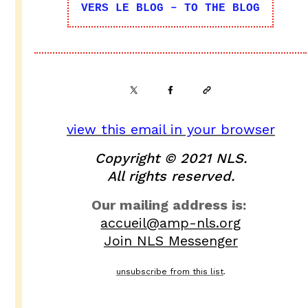
VERS LE BLOG – TO THE BLOG
view this email in your browser
Copyright © 2021 NLS.
All rights reserved.
Our mailing address is:
accueil@amp-nls.org
Join NLS Messenger
unsubscribe from this list
.