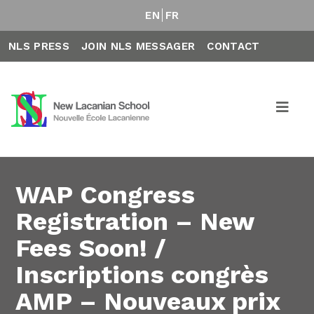
EN
FR
NLS PRESS
JOIN NLS MESSAGER
CONTACT
WAP Congress
Registration – New
Fees Soon! /
Inscriptions congrès
AMP – Nouveaux prix