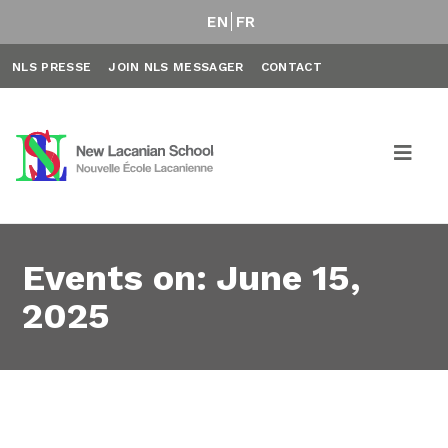
EN
FR
NLS PRESSE
JOIN NLS MESSAGER
CONTACT
Events on: June 15,
2025