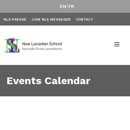
EN
FR
NLS PRESSE
JOIN NLS MESSAGER
CONTACT
Events Calendar