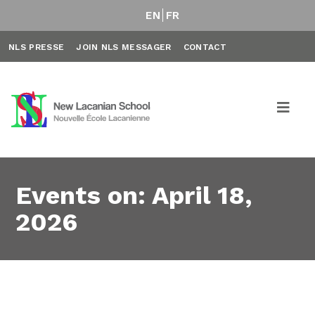
EN
FR
NLS PRESSE
JOIN NLS MESSAGER
CONTACT
Events on: April 18,
2026