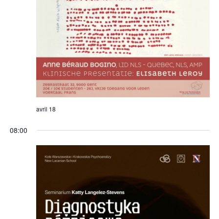
avril 18
08:00