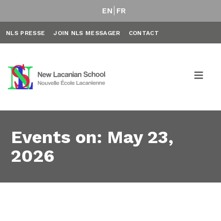
EN
FR
NLS PRESSE
JOIN NLS MESSAGER
CONTACT
Events on: May 23,
2026