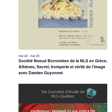
mai 22
-
mai 23
Société Noeud Borroméen de la NLS en Grèce,
Athènes, Secret, tromperie et vérité de l’image
avec Damien Guyonnet