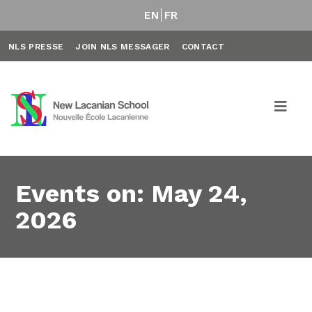
EN
FR
NLS PRESSE
JOIN NLS MESSAGER
CONTACT
Events on: May 24,
2026