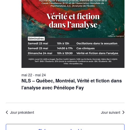
mai 22
-
mai 24
NLS – Québec, Montréal, Vérité et fiction dans
l’analyse avec Pénélope Fay
Jour précédent
Jour suivant