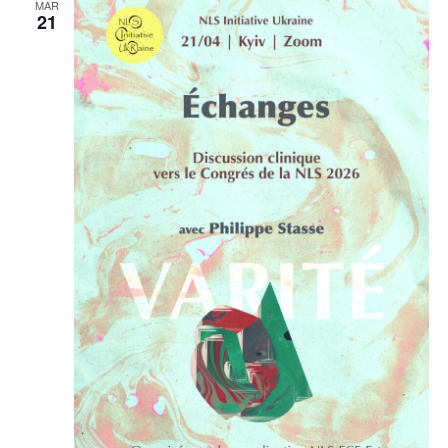
MAR
21