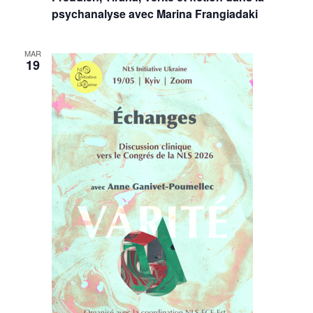
psychanalyse avec Marina Frangiadaki
MAR
19