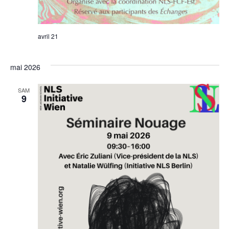
avril 21
mai 2026
SAM
9