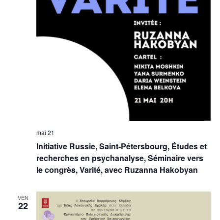
mai 21
Initiative Russie, Saint-Pétersbourg, Études et
recherches en psychanalyse, Séminaire vers
le congrès, Varité, avec Ruzanna Hakobyan
VEN
22