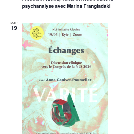
psychanalyse avec Marina Frangiadaki
MAR
19