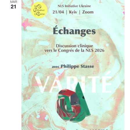
MAR
21