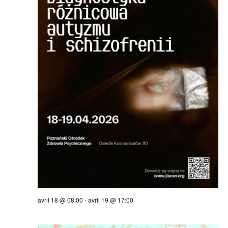
avril 18 @ 08:00
-
avril 19 @ 17:00