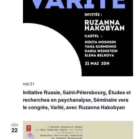
mai 21
Initiative Russie, Saint-Pétersbourg, Études et
recherches en psychanalyse, Séminaire vers
le congrès, Varité, avec Ruzanna Hakobyan
VEN
22