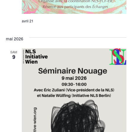
avril 21
mai 2026
SAM
9