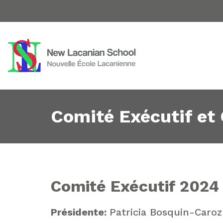
Comité Exécutif et
Comité Exécutif 2024
Présidente:
Patricia Bosquin-Caroz