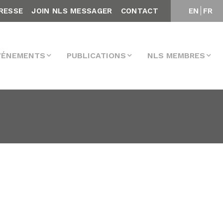
RESSE
JOIN NLS MESSAGER
CONTACT
EN
FR
VÉNEMENTS
PUBLICATIONS
NLS MEMBRES