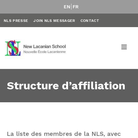
EN
FR
NLS PRESSE
JOIN NLS MESSAGER
CONTACT
Structure d’affiliation
La liste des membres de la NLS, avec