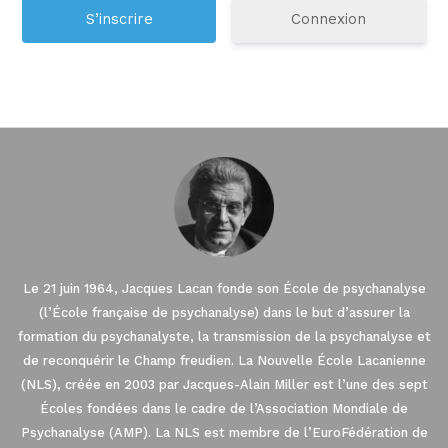
Connexion
Le 21 juin 1964, Jacques Lacan fonde son École de psychanalyse
(l’École française de psychanalyse) dans le but d’assurer la
formation du psychanalyste, la transmission de la psychanalyse et
de reconquérir le Champ freudien. La Nouvelle École Lacanienne
(NLS), créée en 2003 par Jacques-Alain Miller est l’une des sept
Écoles fondées dans le cadre de l’Association Mondiale de
Psychanalyse (AMP). La NLS est membre de l’EuroFédération de