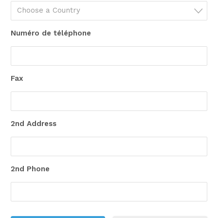
Choose a Country
Numéro de téléphone
Fax
2nd Address
2nd Phone