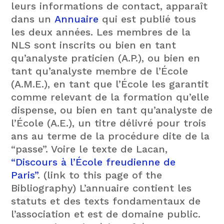
leurs informations de contact, apparaît
dans un
Annuaire
qui est publié tous
les deux années. Les membres de la
NLS sont inscrits ou bien en tant
qu’analyste praticien (A.P.), ou bien en
tant qu’analyste membre de l’École
(A.M.E.), en tant que l’École les garantit
comme relevant de la formation qu’elle
dispense, ou bien en tant qu’analyste de
l’École (A.E.), un titre délivré pour trois
ans au terme de la procédure dite de la
“passe”. Voire le texte de Lacan,
“Discours à l’École freudienne de
Paris”
. (link to this page of the
Bibliography) L’annuaire contient les
statuts et des texts fondamentaux de
l’association et est de domaine public.