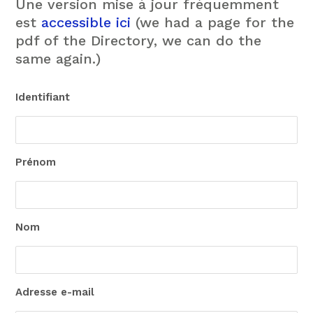
Une version mise à jour fréquemment
est
accessible ici
(we had a page for the
pdf of the Directory, we can do the
same again.)
Identifiant
Prénom
Nom
Adresse e-mail