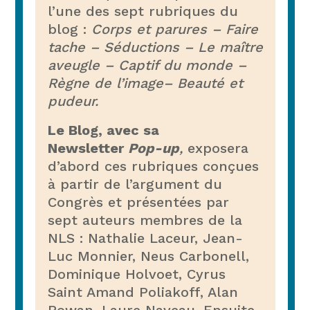
l’une des sept rubriques du
blog :
Corps et parures – Faire
tache – Séductions – Le maître
aveugle – Captif du monde –
Règne de l’image– Beauté et
pudeur.
Le Blog, avec sa
Newsletter
Pop-up
,
exposera
d’abord ces rubriques conçues
à partir de l’argument du
Congrès et présentées par
sept auteurs membres de la
NLS : Nathalie Laceur, Jean-
Luc Monnier, Neus Carbonell,
Dominique Holvoet, Cyrus
Saint Amand Poliakoff, Alan