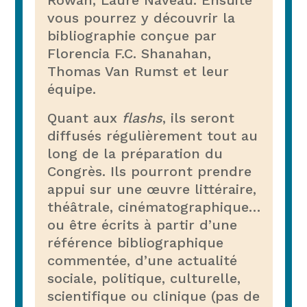
Rowan, Laure Naveau. Ensuite
vous pourrez y découvrir la
bibliographie conçue par
Florencia F.C. Shanahan,
Thomas Van Rumst et leur
équipe.
Quant aux
flashs
, ils seront
diffusés régulièrement tout au
long de la préparation du
Congrès. Ils pourront prendre
appui sur une œuvre littéraire,
théâtrale, cinématographique…
ou être écrits à partir d’une
référence bibliographique
commentée, d’une actualité
sociale, politique, culturelle,
scientifique ou clinique (pas de