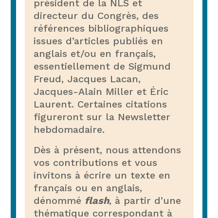
président de la NLS et
directeur du Congrès, des
références bibliographiques
issues d’articles publiés en
anglais et/ou en français,
essentiellement de Sigmund
Freud, Jacques Lacan,
Jacques-Alain Miller et Éric
Laurent. Certaines citations
figureront sur la Newsletter
hebdomadaire.
Dès à présent, nous attendons
vos contributions et vous
invitons à écrire un texte en
français ou en anglais,
dénommé
flash
, à partir d’une
thématique correspondant à