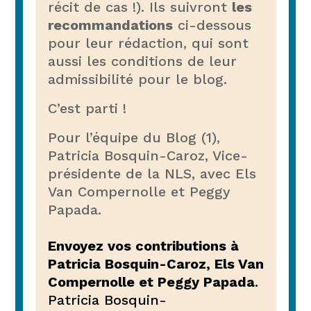
récit de cas !). Ils suivront
les
recommandations
ci-dessous
pour leur rédaction, qui sont
aussi les conditions de leur
admissibilité pour le blog.
C’est parti !
Pour l’équipe du Blog (1),
Patricia Bosquin-Caroz, Vice-
présidente de la NLS, avec Els
Van Compernolle et Peggy
Papada.
Envoyez vos contributions à
Patricia Bosquin-Caroz, Els Van
Compernolle et Peggy Papada
.
Patricia Bosquin-