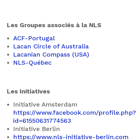
Les Groupes associés à la NLS
ACF-Portugal
Lacan Circle of Australia
Lacanian Compass (USA)
NLS-Québec
Les Initiatives
Initiative Amsterdam
https://www.facebook.com/profile.php?
id=61550631774563
Initiative Berlin
https://www.nls-initiative-berlin.com