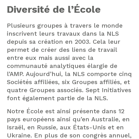
Diversité de l’École
Plusieurs groupes à travers le monde
inscrivent leurs travaux dans la NLS
depuis sa création en 2003. Cela leur
permet de créer des liens de travail
entre eux mais aussi avec la
communauté analytiques élargie de
l’AMP. Aujourd’hui, la NLS comporte cinq
Sociétés affiliées, six Groupes affiliés, et
quatre Groupes associés. Sept Initiatives
font également partie de la NLS.
Notre École est ainsi présente dans 12
pays européens ainsi qu’en Australie, en
Israël, en Russie, aux États-Unis et en
Ukraine. En plus de son congrès annuel,