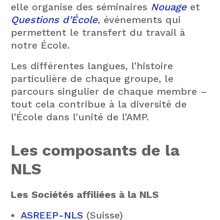
elle organise des séminaires
Nouage
et
Questions d’École
, événements qui
permettent le transfert du travail à
notre École.
Les différentes langues, l’histoire
particulière de chaque groupe, le
parcours singulier de chaque membre –
tout cela contribue à la diversité de
l’École dans l’unité de l’AMP.
Les composants de la
NLS
Les
Sociétés affiliées à la NLS
ASREEP-NLS
(Suisse)