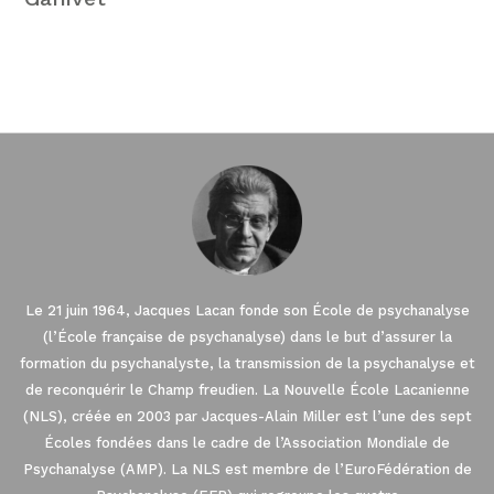
Le 21 juin 1964, Jacques Lacan fonde son École de psychanalyse
(l’École française de psychanalyse) dans le but d’assurer la
formation du psychanalyste, la transmission de la psychanalyse et
de reconquérir le Champ freudien. La Nouvelle École Lacanienne
(NLS), créée en 2003 par Jacques-Alain Miller est l’une des sept
Écoles fondées dans le cadre de l’Association Mondiale de
Psychanalyse (AMP). La NLS est membre de l’EuroFédération de