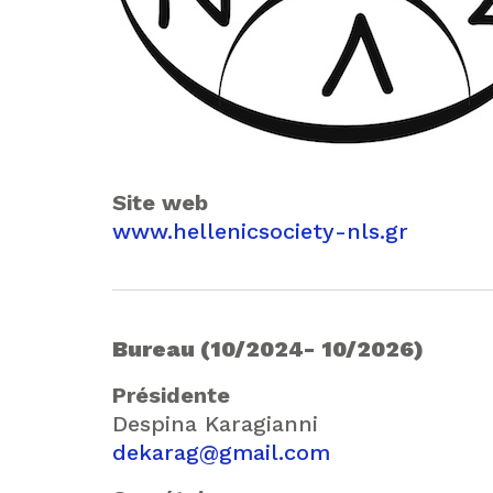
Site web
www.hellenicsociety-nls.gr
Bureau (10/2024- 10/2026)
Présidente
Despina Karagianni
dekarag@gmail.com