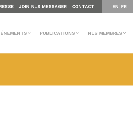
RESSE
JOIN NLS MESSAGER
CONTACT
EN
FR
VÉNEMENTS
PUBLICATIONS
NLS MEMBRES