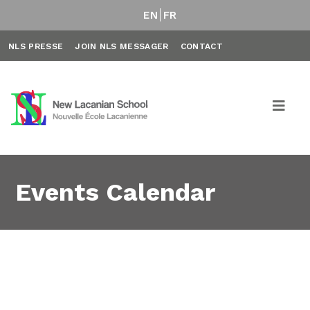
EN
FR
NLS PRESSE
JOIN NLS MESSAGER
CONTACT
Events Calendar